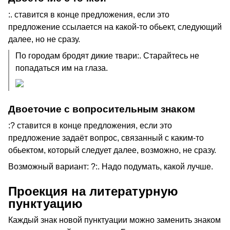
:. ставится в конце предложения, если это
предложение ссылается на какой-то обьект, следующий
далее, но не сразу.
По городам бродят дикие твари:. Старайтесь не
попадаться им на глаза.
Двоеточие с вопросительным знаком
:? ставится в конце предложения, если это
предложение задаёт вопрос, связанный с каким-то
обьектом, который следует далее, возможно, не сразу.
Возможный вариант: ?:. Надо подумать, какой лучше.
Проекция на литературную
пунктуацию
Каждый знак новой пунктуации можно заменить знаком